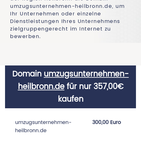
umzugsunternehmen-heilbronn.de, um
Ihr Unternehmen oder einzelne
Dienstleistungen Ihres Unternehmens
zielgruppengerecht im Internet zu
bewerben.
Domain
umzugsunternehmen-
heilbronn.de
für nur 357,00€
kaufen
umzugsunternehmen-
300,00 Euro
heilbronn.de