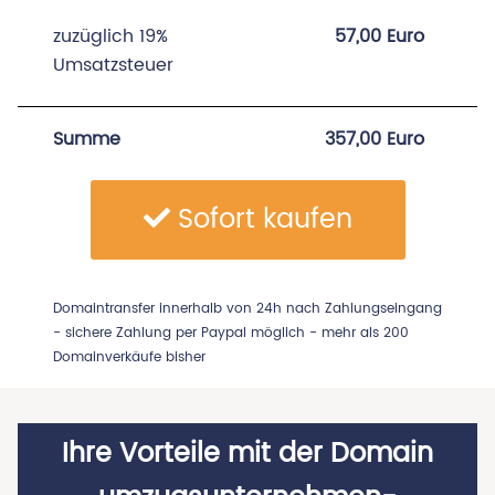
zuzüglich 19%
57,00 Euro
Umsatzsteuer
Summe
357,00 Euro
Sofort kaufen
Domaintransfer innerhalb von 24h nach Zahlungseingang
- sichere Zahlung per Paypal möglich - mehr als 200
Domainverkäufe bisher
Ihre Vorteile mit der Domain