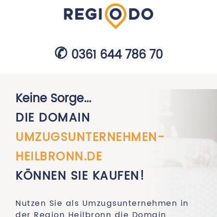
0361 644 786 70
Keine Sorge...
DIE DOMAIN
UMZUGSUNTERNEHMEN-
HEILBRONN.DE
KÖNNEN SIE KAUFEN!
Nutzen Sie als Umzugsunternehmen in
der Region Heilbronn die Domain