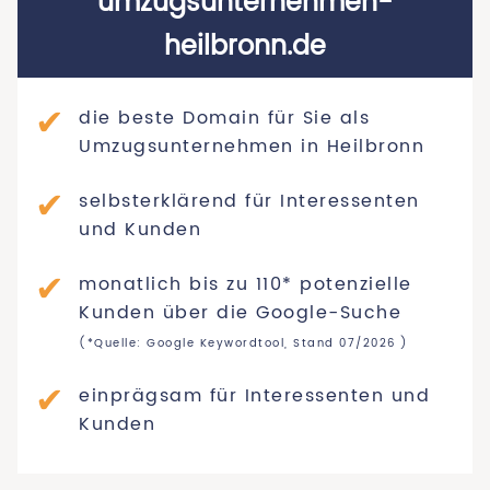
umzugsunternehmen-
heilbronn.de
die beste Domain für Sie als
Umzugsunternehmen in Heilbronn
selbsterklärend für Interessenten
und Kunden
monatlich bis zu 110* potenzielle
Kunden über die Google-Suche
(*Quelle: Google Keywordtool, Stand 07/2026 )
einprägsam für Interessenten und
Kunden